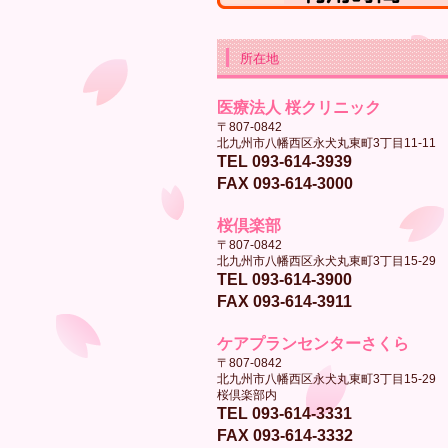
所在地
医療法人 桜クリニック
〒807-0842
北九州市八幡西区永犬丸東町3丁目11-11
TEL 093-614-3939
FAX 093-614-3000
桜倶楽部
〒807-0842
北九州市八幡西区永犬丸東町3丁目15-29
TEL 093-614-3900
FAX 093-614-3911
ケアプランセンターさくら
〒807-0842
北九州市八幡西区永犬丸東町3丁目15-29
桜倶楽部内
TEL 093-614-3331
FAX 093-614-3332