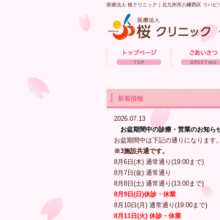
医療法人 桜クリニック｜北九州市八幡西区 リハ
新着情報
2026.07.13
お盆期間中の診療・営業のお知ら
お盆期間中は下記の通りになります
※3施設共通です。
8月6日(木) 通常通り(19:00まで)
8月7日(金) 通常通り
8月8日(土) 通常通り(13:00まで)
8月9日(日)休診・休業
8月10日(月) 通常通り(19:00まで)
8月11日(火) 休診・休業