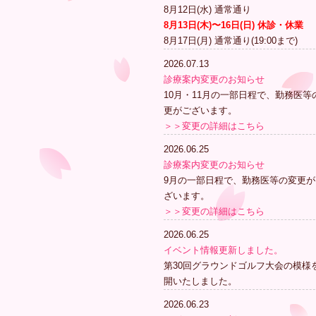
8月12日(水) 通常通り
8月13日(木)〜16日(日) 休診・休業
8月17日(月) 通常通り(19:00まで)
2026.07.13
診療案内変更のお知らせ
10月・11月の一部日程で、勤務医等
更がございます。
＞＞変更の詳細はこちら
2026.06.25
診療案内変更のお知らせ
9月の一部日程で、勤務医等の変更が
ざいます。
＞＞変更の詳細はこちら
2026.06.25
イベント情報更新しました。
第30回グラウンドゴルフ大会の模様
開いたしました。
2026.06.23