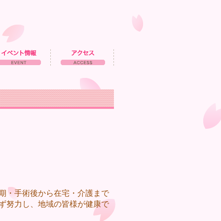
期・手術後から在宅・介護まで
ず努力し、地域の皆様が健康で