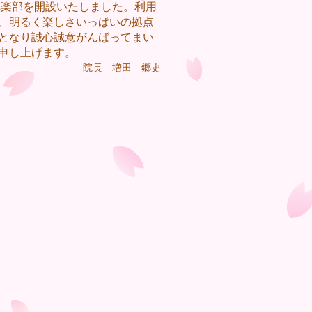
倶楽部を開設いたしました。利用
、明るく楽しさいっぱいの拠点
となり誠心誠意がんばってまい
申し上げます。
院長 増田 郷史