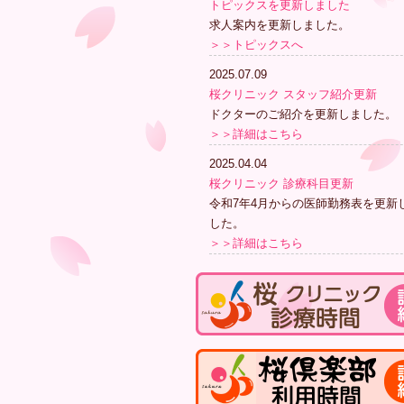
トピックスを更新しました
求人案内を更新しました。
＞＞トピックスへ
2025.07.09
桜クリニック スタッフ紹介更新
ドクターのご紹介を更新しました。
＞＞詳細はこちら
2025.04.04
桜クリニック 診療科目更新
令和7年4月からの医師勤務表を更新
した。
＞＞詳細はこちら