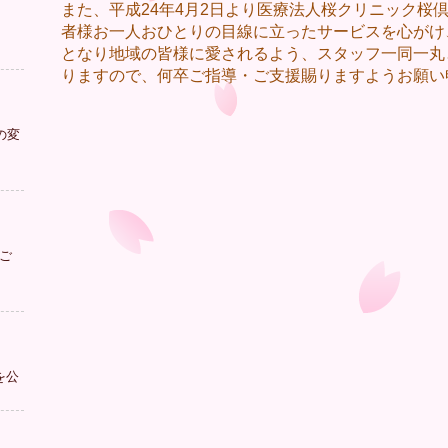
また、平成24年4月2日より医療法人桜クリニック桜
者様お一人おひとりの目線に立ったサービスを心がけ
となり地域の皆様に愛されるよう、スタッフ一同一丸
りますので、何卒ご指導・ご支援賜りますようお願い
の変
ご
を公